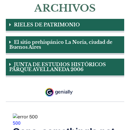
ARCHIVOS
RIELES DE PATRIMONIO
El sitio prehispánico La Noria, ciudad de
Buenos Aires
JUNTA DE ESTUDIOS HISTÓRICOS
PARQUE AVELLANEDA 2006