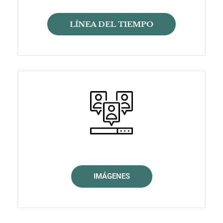
LÍNEA DEL TIEMPO
IMÁGENES​