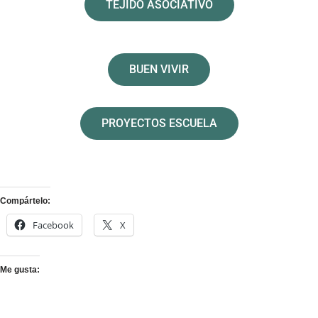
TEJIDO ASOCIATIVO
BUEN VIVIR
PROYECTOS ESCUELA
Compártelo:
Facebook
X
Me gusta: