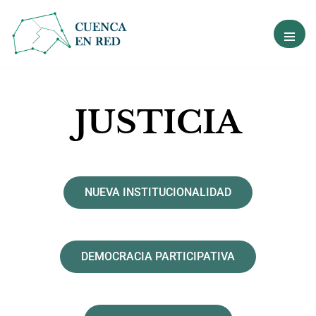
Ir
al
contenido
JUSTICIA
NUEVA INSTITUCIONALIDAD
DEMOCRACIA PARTICIPATIVA