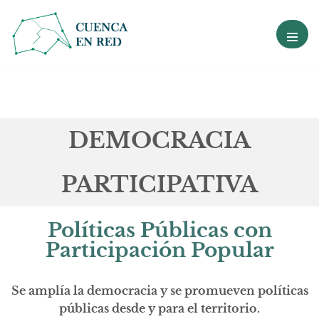
Ir
al
contenido
DEMOCRACIA
PARTICIPATIVA
Políticas Públicas con
Participación Popular
Se amplía la democracia y se promueven políticas
públicas desde y para el territorio.