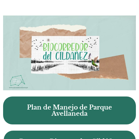
Plan de Manejo de Parque
Avellaneda