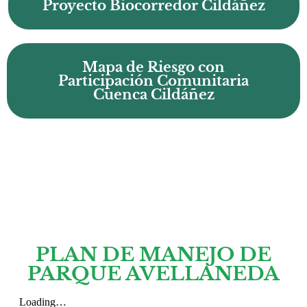
Proyecto Biocorredor Cildáñez
Mapa de Riesgo con
Participación Comunitaria
Cuenca Cildáñez
PLAN DE MANEJO DE
PARQUE AVELLANEDA