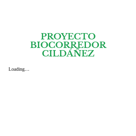
PROYECTO
BIOCORREDOR
CILDÁÑEZ