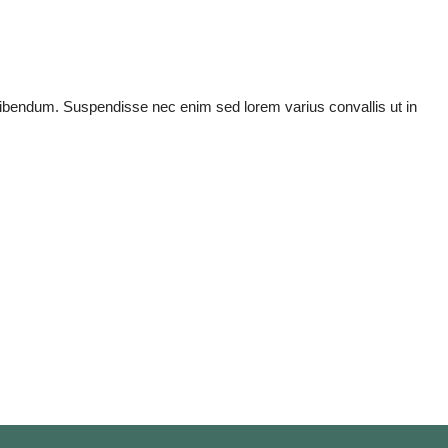
el bibendum. Suspendisse nec enim sed lorem varius convallis ut in