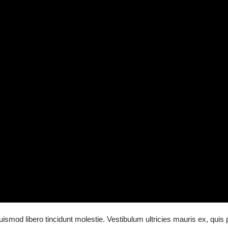
ismod libero tincidunt molestie. Vestibulum ultricies mauris ex, quis 