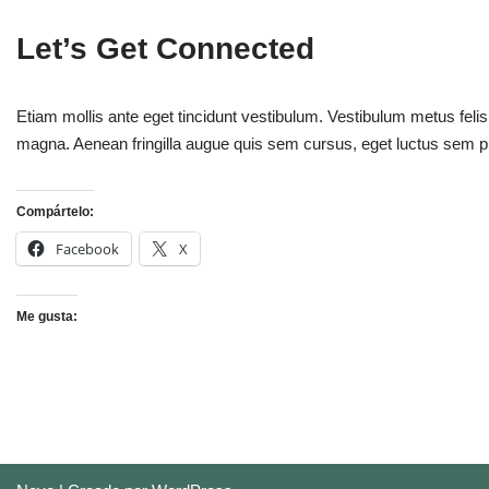
Let’s Get Connected
Etiam mollis ante eget tincidunt vestibulum. Vestibulum metus felis
magna. Aenean fringilla augue quis sem cursus, eget luctus sem p
Compártelo:
Facebook
X
Me gusta: