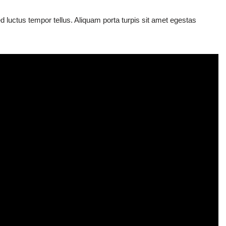
ed luctus tempor tellus. Aliquam porta turpis sit amet egestas